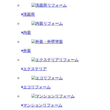
洗面所
内装
外装
エクステリア
エコリフォーム
マンションリフォーム