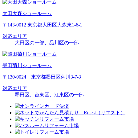
大田大森ショールーム
〒143-0012 東京都大田区大森東1-6-1
対応エリア
大田区の一部、品川区の一部
墨田菊川ショールーム
〒130-0024 東京都墨田区菊川3-7-3
対応エリア
墨田区、台東区、江東区の一部