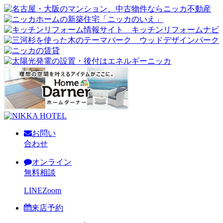
お問い
合わせ
オンライン
無料相談
LINE
Zoom
来店予約