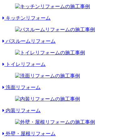
キッチンリフォーム
バスルームリフォーム
トイレリフォーム
洗面リフォーム
内装リフォーム
外壁・屋根リフォーム