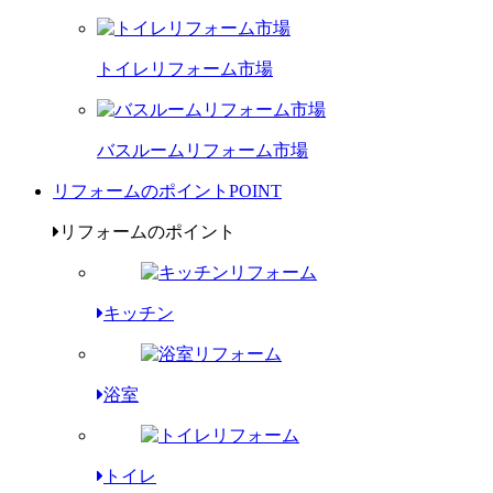
トイレリフォーム市場
バスルームリフォーム市場
リフォームのポイント
POINT
リフォームのポイント
キッチン
浴室
トイレ