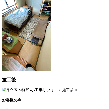
施工後
お客様の声