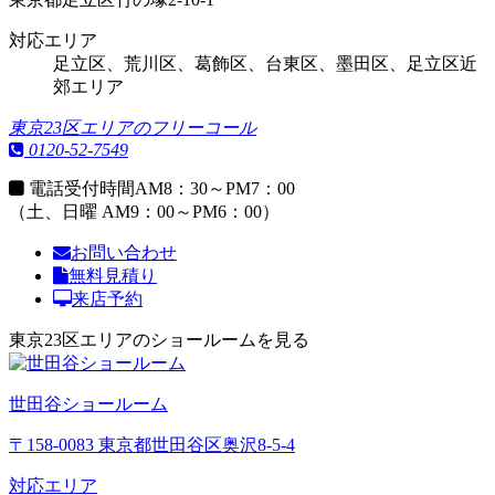
対応エリア
足立区、荒川区、葛飾区、台東区、墨田区、足立区近
郊エリア
東京23区エリアのフリーコール
0120-52-7549
電話受付時間
AM8：30～PM7：00
（土、日曜 AM9：00～PM6：00）
お問い合わせ
無料見積り
来店予約
東京23区エリアのショールームを見る
世田谷ショールーム
〒158-0083 東京都世田谷区奥沢8-5-4
対応エリア