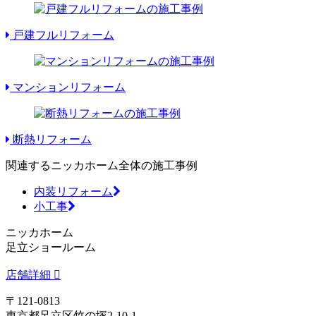
戸建フルリフォーム
マンションリフォーム
断熱リフォーム
関連するニッカホーム全体の施工事例
内装リフォーム
小工事
ニッカホーム
足立ショールーム
店舗詳細
〒121-0813
東京都足立区竹の塚2-10-1