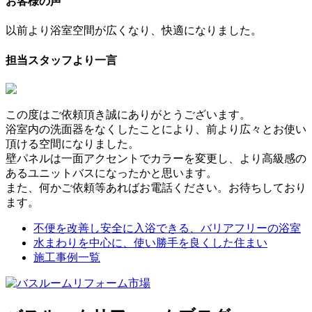
お客様の声
以前より浴室空間が広くなり、快適になりました。
担当スタッフより一言
この度はご依頼頂き誠にありがとうございます。
浴室内の洗面器をなくしたことにより、前より広々とお使い
頂ける空間になりました。
壁パネルは一面アクセントでカラーを変更し、より高級感の
あるユニットバスになったかと思います。
また、何かご依頼等あればお電話ください。お待ちしており
ます。
不便を改善し安全に入浴できる、バリアフリーの浴室
水まわりを中心に、使い勝手を良くした住まい
施工事例一覧