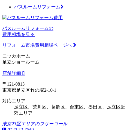
バスルームリフォーム
バスルームリフォームの
費用相場を見る
リフォーム市場費用相場ページへ
ニッカホーム
足立ショールーム
店舗詳細
〒121-0813
東京都足立区竹の塚2-10-1
対応エリア
足立区、荒川区、葛飾区、台東区、墨田区、足立区近
郊エリア
東京23区エリアのフリーコール
0120-52-7549