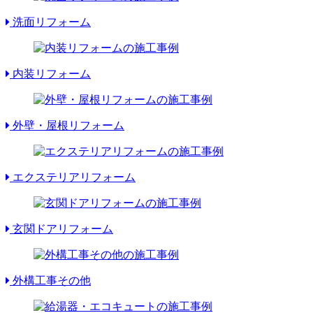
洗面リフォーム
内装リフォーム
外壁・屋根リフォーム
エクステリアリフォーム
玄関ドアリフォーム
外構工事その他