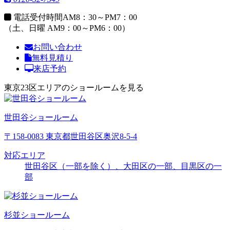
電話受付時間
AM8：30～PM7：00
（土、日曜 AM9：00～PM6：00）
お問い合わせ
無料見積り
来店予約
東京23区エリアのショールームを見る
世田谷ショールーム
〒158-0083 東京都世田谷区奥沢8-5-4
対応エリア
世田谷区（一部を除く）、大田区の一部、目黒区の一
部
杉並ショールーム