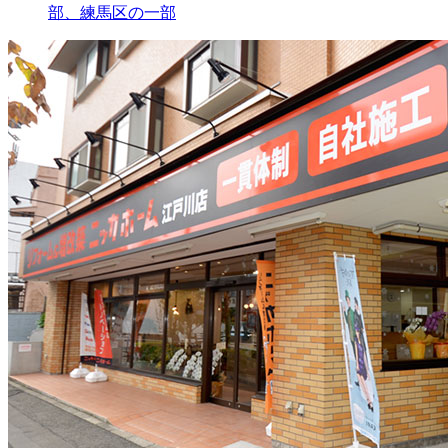
部、練馬区の一部