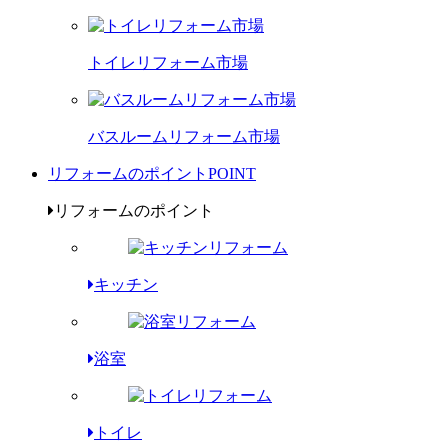
トイレリフォーム市場
バスルームリフォーム市場
リフォームのポイント
POINT
リフォームのポイント
キッチン
浴室
トイレ