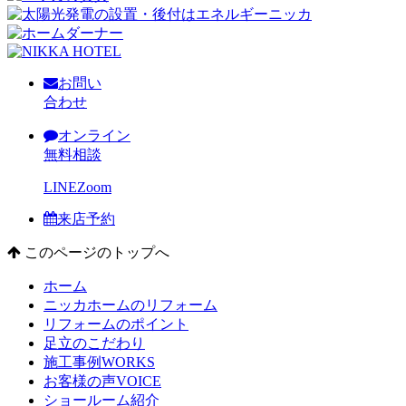
お問い
合わせ
オンライン
無料相談
LINE
Zoom
来店予約
このページのトップへ
ホーム
ニッカホームのリフォーム
リフォームのポイント
足立のこだわり
施工事例
WORKS
お客様の声
VOICE
ショールーム紹介