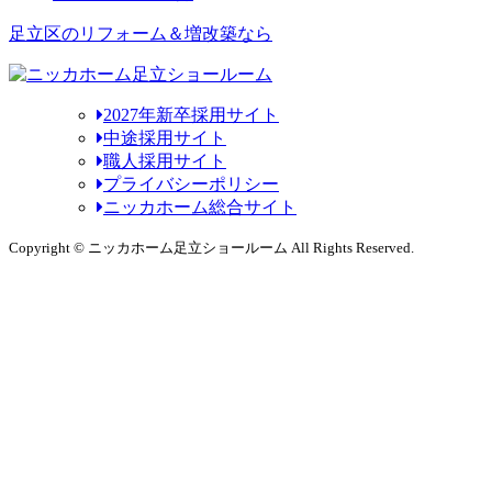
足立区のリフォーム＆増改築なら
2027年新卒採用サイト
中途採用サイト
職人採用サイト
プライバシーポリシー
ニッカホーム総合サイト
Copyright © ニッカホーム足立ショールーム All Rights Reserved.