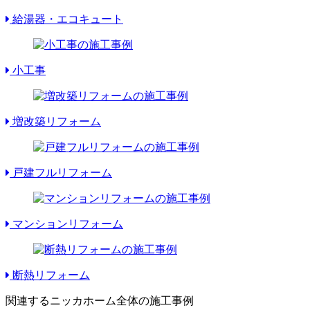
給湯器・エコキュート
小工事
増改築リフォーム
戸建フルリフォーム
マンションリフォーム
断熱リフォーム
関連するニッカホーム全体の施工事例