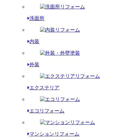
洗面所
内装
外装
エクステリア
エコリフォーム
マンションリフォーム