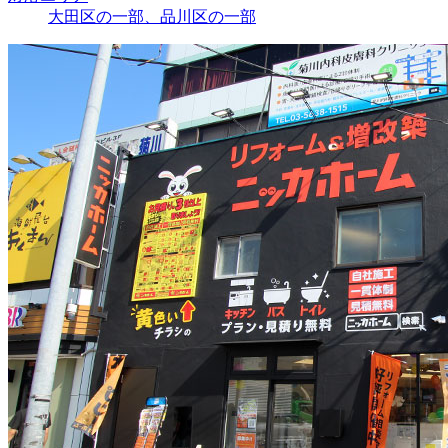
大田区の一部、品川区の一部