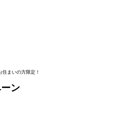
お住まいの方限定！