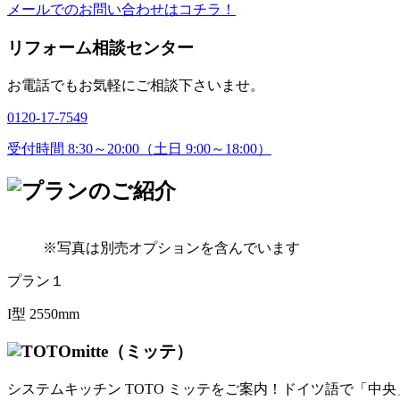
メールでのお問い合わせはコチラ！
リフォーム相談センター
お電話でもお気軽にご相談下さいませ。
0120-17-7549
受付時間 8:30～20:00（土日 9:00～18:00）
※写真は別売オプションを含んでいます
プラン１
I型 2550mm
mitte（ミッテ）
システムキッチン TOTO ミッテをご案内！ドイツ語で「中