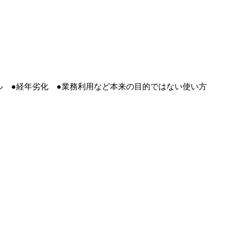
ル ●経年劣化 ●業務利用など本来の目的ではない使い方