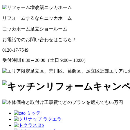
リフォームするならニッカホーム
ニッカホーム足立ショールーム
お電話でのお問い合わせはこちら！
0120-17-7549
受付時間 8:30～20:00（土日 9:00～18:00）
足立区、荒川区、葛飾区、足立区近郊エリアに