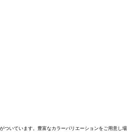
の名前がついています。豊富なカラーバリエーションをご用意し場