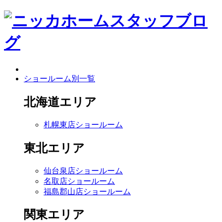
ショールーム別一覧
北海道エリア
札幌東店ショールーム
東北エリア
仙台泉店ショールーム
名取店ショールーム
福島郡山店ショールーム
関東エリア