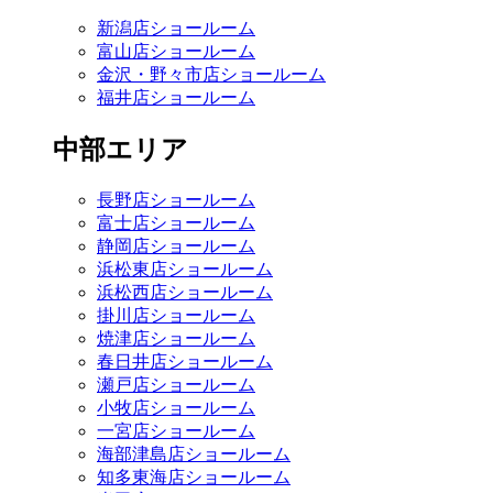
新潟店ショールーム
富山店ショールーム
金沢・野々市店ショールーム
福井店ショールーム
中部エリア
長野店ショールーム
富士店ショールーム
静岡店ショールーム
浜松東店ショールーム
浜松西店ショールーム
掛川店ショールーム
焼津店ショールーム
春日井店ショールーム
瀬戸店ショールーム
小牧店ショールーム
一宮店ショールーム
海部津島店ショールーム
知多東海店ショールーム