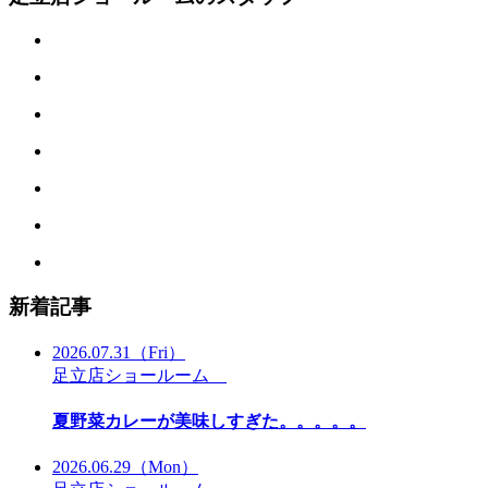
新着記事
2026.07.31
（Fri）
足立店ショールーム
夏野菜カレーが美味しすぎた。。。。。
2026.06.29
（Mon）