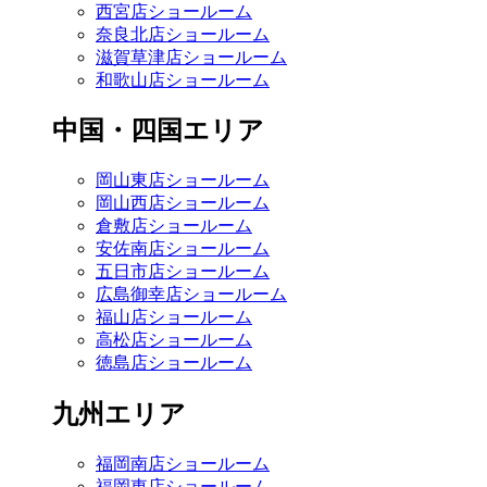
西宮店ショールーム
奈良北店ショールーム
滋賀草津店ショールーム
和歌山店ショールーム
中国・四国エリア
岡山東店ショールーム
岡山西店ショールーム
倉敷店ショールーム
安佐南店ショールーム
五日市店ショールーム
広島御幸店ショールーム
福山店ショールーム
高松店ショールーム
徳島店ショールーム
九州エリア
福岡南店ショールーム
福岡東店ショールーム