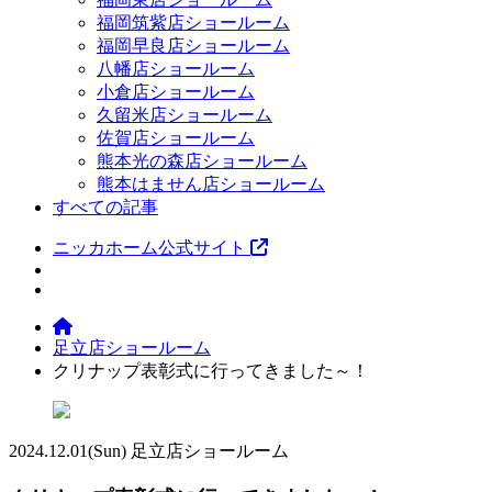
福岡筑紫店ショールーム
福岡早良店ショールーム
八幡店ショールーム
小倉店ショールーム
久留米店ショールーム
佐賀店ショールーム
熊本光の森店ショールーム
熊本はません店ショールーム
すべての記事
ニッカホーム公式サイト
足立店ショールーム
クリナップ表彰式に行ってきました～！
2024.12.01
(Sun)
足立店ショールーム