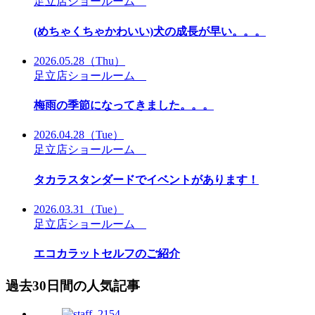
足立店ショールーム
(めちゃくちゃかわいい)犬の成長が早い。。。
2026.05.28
（Thu）
足立店ショールーム
梅雨の季節になってきました。。。
2026.04.28
（Tue）
足立店ショールーム
タカラスタンダードでイベントがあります！
2026.03.31
（Tue）
足立店ショールーム
エコカラットセルフのご紹介
過去30日間の人気記事