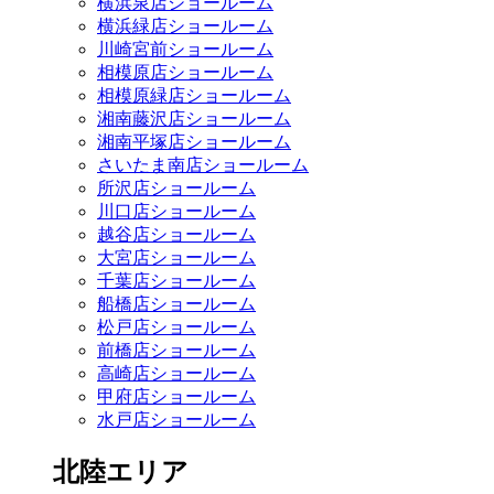
横浜泉店ショールーム
横浜緑店ショールーム
川崎宮前ショールーム
相模原店ショールーム
相模原緑店ショールーム
湘南藤沢店ショールーム
湘南平塚店ショールーム
さいたま南店ショールーム
所沢店ショールーム
川口店ショールーム
越谷店ショールーム
大宮店ショールーム
千葉店ショールーム
船橋店ショールーム
松戸店ショールーム
前橋店ショールーム
高崎店ショールーム
甲府店ショールーム
水戸店ショールーム
北陸エリア