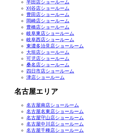
半田店ショールーム
刈谷店ショールーム
豊田店ショールーム
岡崎店ショールーム
豊橋店ショールーム
岐阜東店ショールーム
岐阜西店ショールーム
東濃多治見店ショールーム
大垣店ショールーム
可児店ショールーム
桑名店ショールーム
四日市店ショールーム
津店ショールーム
名古屋エリア
名古屋南店ショールーム
名古屋名東店ショールーム
名古屋守山店ショールーム
名古屋中川店ショールーム
名古屋千種店ショールーム