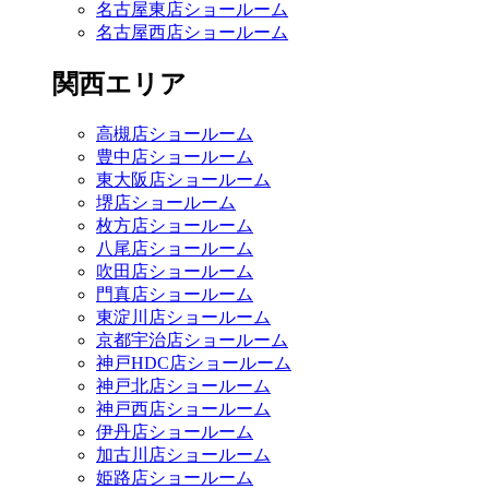
名古屋東店ショールーム
名古屋西店ショールーム
関西エリア
高槻店ショールーム
豊中店ショールーム
東大阪店ショールーム
堺店ショールーム
枚方店ショールーム
八尾店ショールーム
吹田店ショールーム
門真店ショールーム
東淀川店ショールーム
京都宇治店ショールーム
神戸HDC店ショールーム
神戸北店ショールーム
神戸西店ショールーム
伊丹店ショールーム
加古川店ショールーム
姫路店ショールーム