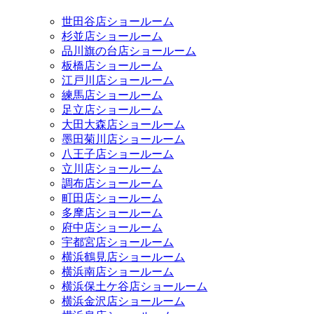
世田谷店ショールーム
杉並店ショールーム
品川旗の台店ショールーム
板橋店ショールーム
江戸川店ショールーム
練馬店ショールーム
足立店ショールーム
大田大森店ショールーム
墨田菊川店ショールーム
八王子店ショールーム
立川店ショールーム
調布店ショールーム
町田店ショールーム
多摩店ショールーム
府中店ショールーム
宇都宮店ショールーム
横浜鶴見店ショールーム
横浜南店ショールーム
横浜保土ケ谷店ショールーム
横浜金沢店ショールーム