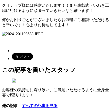
クリナップ様には感謝いたします！！また表彰式・いわき工
場に行けるように頑張っていきたいなと思います！
何かお困りごとがございましたらお気軽にご相談いただける
と幸いです！心よりお待ちしてます！
この記事を書いたスタッフ
お客様の気持ちに寄り添い、ご満足いただけるように全身全
霊で頑張ります！
他の記事
すべての記事を見る