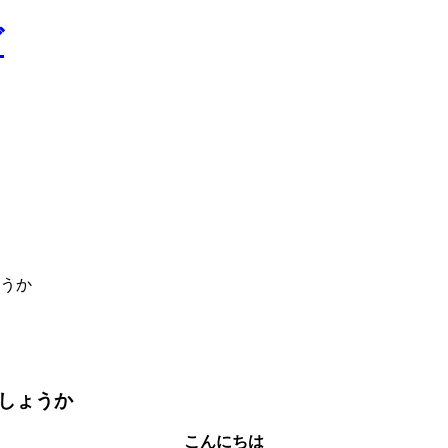
うか
しょうか
こんにちは