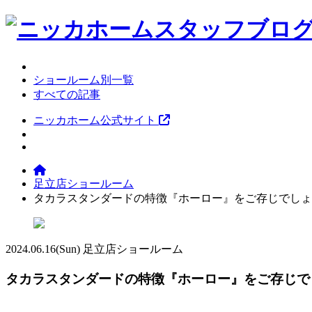
ショールーム別一覧
すべての記事
ニッカホーム公式サイト
足立店ショールーム
タカラスタンダードの特徴『ホーロー』をご存じでしょ
2024.06.16
(Sun)
足立店ショールーム
タカラスタンダードの特徴『ホーロー』をご存じで