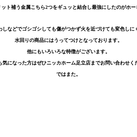
リット補う金属こちら2つをギュッと結合し最強にしたのがホー
わしなどでゴシゴシしても傷がつかず火を近づけても変色しに
水回りの商品にはうってつけとなっております。
他にもいろいろな特徴がございます。
も気になった方はぜひニッカホーム足立店までお問い合わせく
ではまた。