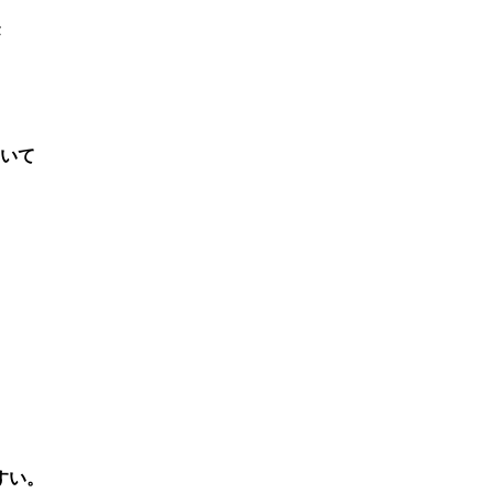
いて
すい。